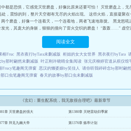
眼中都是恐惧，它感觉灭世磨盘，好像比原来还要可怕！ 灭世磨盘上，无
向远处，震惊的到，整片天空都有无尽的火焰出现。 这些火焰，直接凝聚
 两个磨盘，好像一个连着天，一个连着地，两者飞速地靠拢。 黑龙怒吼
发光，其庞大的身躯，狠狠的撞向了雷火交织的磨盘！ “轰轰……” 虚空轰
阅读全文
榕Fruc
黑衣夜行byTara未删减版
柜姐的女大女世界
黑衣夜行byTara
by那时翩然未删减版
叶正刚许晓晴全集阅读
张元庆柳婷官道从殡仪馆
榕Frucy笔趣阁无弹窗
恶汉的懒婆娘by笑佳人
请你听我碎碎念by那时翩
y那口虫笔趣阁无弹窗
春天的故事by那口虫未删减版
《玄幻：重生配系统，我无敌很合理吧》最新章节
381章 灭世磨盘的强大
第1380章 灭绝雷劫归季家
377章 拜见九幽大帝
第1376章 炼帝计划