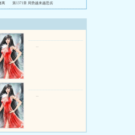
撤离
第1371章 局势越来越恶劣
...
...