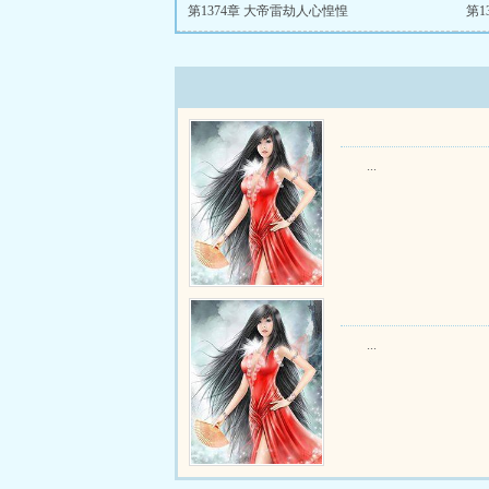
第1374章 大帝雷劫人心惶惶
第1
...
...